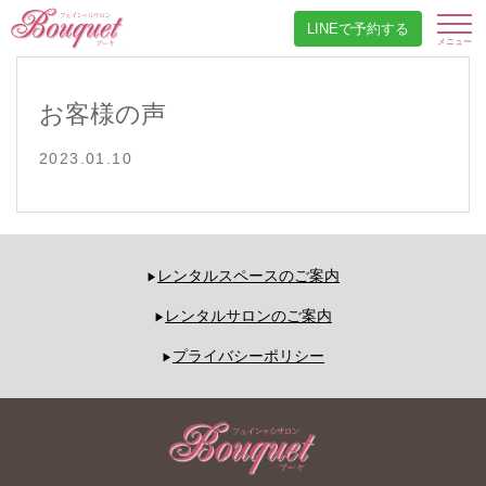
LINEで予約する
お客様の声
2023.01.10
レンタルスペースのご案内
レンタルサロンのご案内
プライバシーポリシー