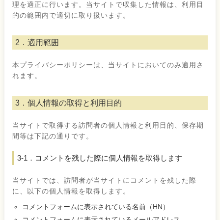
理を適正に行います。当サイトで収集した情報は、利用目
的の範囲内で適切に取り扱います。
2．適用範囲
本プライバシーポリシーは、当サイトにおいてのみ適用さ
れます。
3．個人情報の取得と利用目的
当サイトで取得する訪問者の個人情報と利用目的、保存期
間等は下記の通りです。
3-1．コメントを残した際に個人情報を取得します
当サイトでは、訪問者が当サイトにコメントを残した際
に、以下の個人情報を取得します。
コメントフォームに表示されている名前（HN）
コメントフォームに表示されているメールアドレス