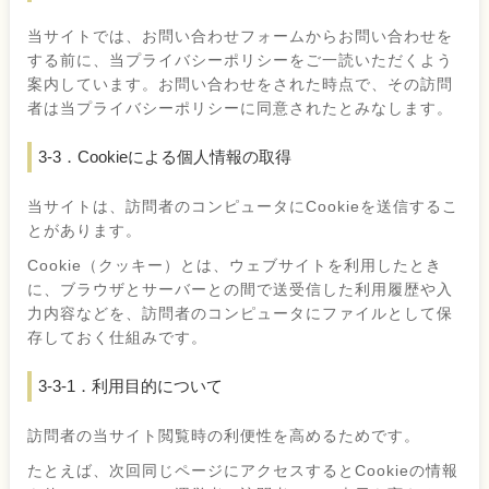
当サイトでは、お問い合わせフォームからお問い合わせを
する前に、当プライバシーポリシーをご一読いただくよう
案内しています。お問い合わせをされた時点で、その訪問
者は当プライバシーポリシーに同意されたとみなします。
3-3．Cookieによる個人情報の取得
当サイトは、訪問者のコンピュータにCookieを送信するこ
とがあります。
Cookie（クッキー）とは、ウェブサイトを利用したとき
に、ブラウザとサーバーとの間で送受信した利用履歴や入
力内容などを、訪問者のコンピュータにファイルとして保
存しておく仕組みです。
3-3-1．利用目的について
訪問者の当サイト閲覧時の利便性を高めるためです。
たとえば、次回同じページにアクセスするとCookieの情報