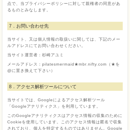
点で、当プライバシーポリシーに対して親権者の同意があ
るものとみなします。
7．お問い合わせ先
当サイト、又は個人情報の取扱いに関しては、下記のメー
ルアドレスにてお問い合わせください。
当サイト運営者：杉崎アユミ
メールアドレス：pilatesmermaid★mbr.nifty.com（★を
@に置き換えて下さい）
8．アクセス解析ツールについて
当サイトでは、Googleによるアクセス解析ツール
「Googleアナリティクス」を利用しています。
このGoogleアナリティクスはアクセス情報の収集のために
Cookieを使用しています。このアクセス情報は匿名で収集
されており、個人を特定するものではありません。Google