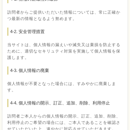
訪問者からご提供いただいた情報については、常に正確か
つ最新の情報となるよう努めます。
4-2. 安全管理措置
当サイトは、個人情報の漏えいや滅失又は棄損を防止する
ために、適切なセキリュティ対策を実施して個人情報を保
護します。
4-3. 個人情報の廃棄
個人情報が不要となった場合には、すみやかに廃棄しま
す。
4-4. 個人情報の開示、訂正、追加、削除、利用停止
訪問者ご本人からの個人情報の開示、訂正、追加、削除、
利用停止のご希望の場合には、ご本人であることを確認さ
せていただいた上、速やかに対応させていただきます。