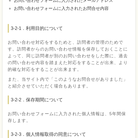
お問い合わせフォームに入力されたメールアドレス
お問い合わせフォームに入力されたお問合せ内容
3-2-1．利用目的について
お問い合わせ対応をするためと、訪問者の管理のためで
す。訪問者からのお問い合わせ情報を保存しておくことに
よって、同じ訪問者が別のお問い合わせをした際に、過去
の問い合わせ内容を踏まえた対応をすることが出来、より
的確な対応をすることが出来ます。
また、当サイト内で「このようなお問合せがありました」
と紹介させていただく場合もあります。
3-2-2．保存期間について
お問い合わせフォームに入力された個人情報は、5年間保
存します。
3-2-3．個人情報取得の同意について