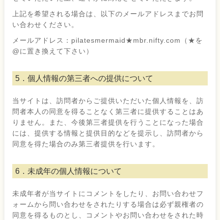
上記を希望される場合は、以下のメールアドレスまでお問
い合わせください。
メールアドレス：pilatesmermaid★mbr.nifty.com（★を
@に置き換えて下さい）
5．個人情報の第三者への提供について
当サイトは、訪問者からご提供いただいた個人情報を、訪
問者本人の同意を得ることなく第三者に提供することはあ
りません。また、今後第三者提供を行うことになった場合
には、提供する情報と提供目的などを提示し、訪問者から
同意を得た場合のみ第三者提供を行います。
6．未成年の個人情報について
未成年者が当サイトにコメントをしたり、お問い合わせフ
ォームから問い合わせをされたりする場合は必ず親権者の
同意を得るものとし、コメントやお問い合わせをされた時