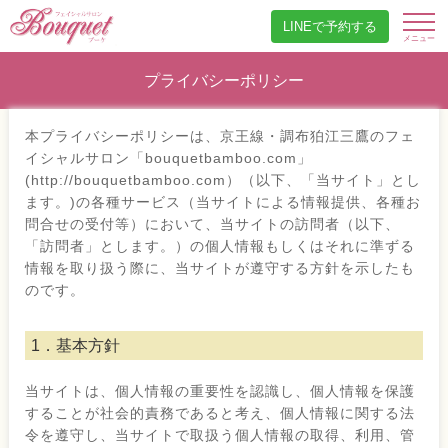
LINEで予約する
プライバシーポリシー
本プライバシーポリシーは、京王線・調布狛江三鷹のフェ
イシャルサロン「bouquetbamboo.com」
(http://bouquetbamboo.com）（以下、「当サイト」とし
ます。)の各種サービス（当サイトによる情報提供、各種お
問合せの受付等）において、当サイトの訪問者（以下、
「訪問者」とします。）の個人情報もしくはそれに準ずる
情報を取り扱う際に、当サイトが遵守する方針を示したも
のです。
1．基本方針
当サイトは、個人情報の重要性を認識し、個人情報を保護
することが社会的責務であると考え、個人情報に関する法
令を遵守し、当サイトで取扱う個人情報の取得、利用、管