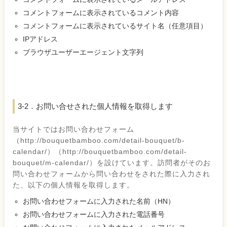
コメントフォームに表示されているコメント内容
コメントフォームに表示されているサイト名（任意項目）
IPアドレス
ブラウザユーザーエージェント文字列
3-2．お問い合せされた個人情報を取得します
当サイトではお問い合わせフォーム
（http://bouquetbamboo.com/detail-bouquet/b-
calendar/）（http://bouquetbamboo.com/detail-
bouquet/m-calendar/）を設けています。訪問者がそのお
問い合わせフォームから問い合わせをされた際に入力され
た、以下の個人情報を取得します。
お問い合わせフォームに入力された名前（HN）
お問い合わせフォームに入力された電話番号