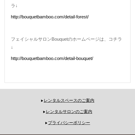
ラ↓
http://bouquetbamboo.com/detail-forest/
フェイシャルサロンBouquetのホームページは、コチラ
↓
http://bouquetbamboo.com/detail-bouquet/
レンタルスペースのご案内
レンタルサロンのご案内
プライバシーポリシー