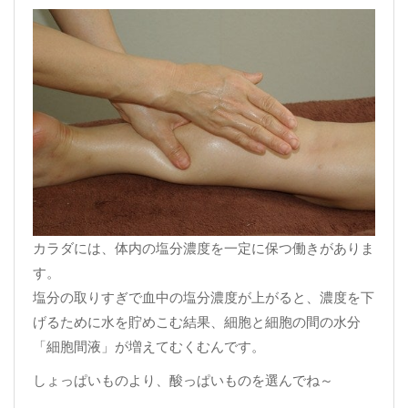
カラダには、体内の塩分濃度を一定に保つ働きがありま
す。
塩分の取りすぎで血中の塩分濃度が上がると、濃度を下
げるために水を貯めこむ結果、細胞と細胞の間の水分
「細胞間液」が増えてむくむんです。
しょっぱいものより、酸っぱいものを選んでね～