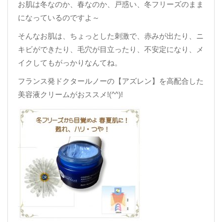
お肌は冬なのか、春なのか、戸惑い、冬フリーズのまま
になっているのですよ～
そんなお肌は、ちょっとした刺激で、赤みが出たり、ニ
キビができたり、毛穴が目立ったり、不安定になり、メ
イクしてもがっかりなんてね。
フランス発ドクタールノーの【アズレン】を高配合した
美容液クリームがおススメ!(^^)!