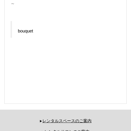
～
bouquet
レンタルスペースのご案内