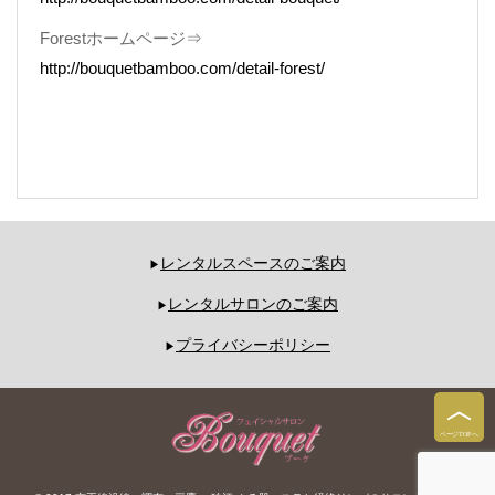
Forestホームページ⇒
http://bouquetbamboo.com/detail-forest/
レンタルスペースのご案内
レンタルサロンのご案内
プライバシーポリシー