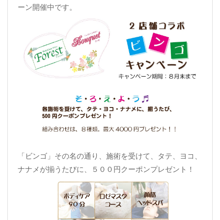
ーン開催中です。
「ビンゴ」その名の通り、施術を受けて、タテ、ヨコ、
ナナメが揃うたびに、５００円クーポンプレゼント！