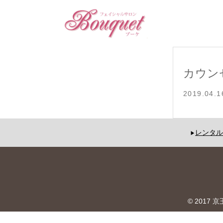
カウン
2019.04.1
レンタル
© 2017