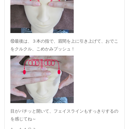
⑩最後は、３本の指で、眉間を上に引き上げて、おでこ
をクルクル、こめかみプッシュ！
目がパチッと開いて、フェイスラインもすっきりするの
を感じてね～