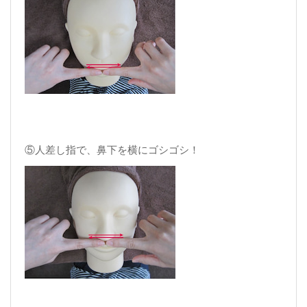
⑤人差し指で、鼻下を横にゴシゴシ！