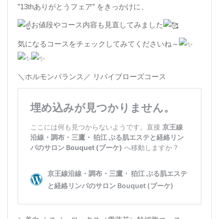
”13thありがとうフェア” をきっかけに、
お値段やコース内容も見直してみました
気になるコースをチェックしてみてくださいね～
＼ホルモンバランス／ リバイブローズコース