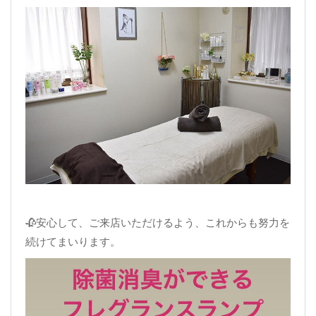
🥀安心して、ご来店いただけるよう、これからも努力を
続けてまいります。