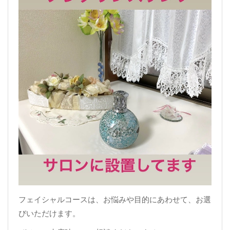
フェイシャルコースは、お悩みや目的にあわせて、お選
びいただけます。