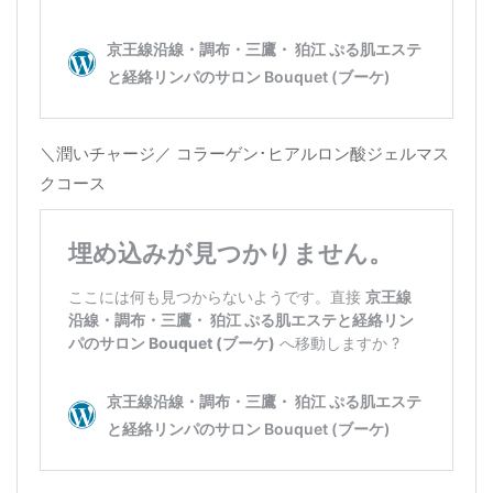
＼潤いチャージ／ コラーゲン･ヒアルロン酸ジェルマス
クコース