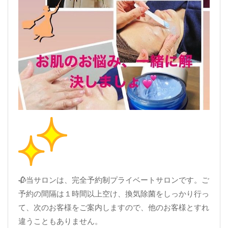
🥀当サロンは、完全予約制プライベートサロンです。ご
予約の間隔は１時間以上空け、換気除菌をしっかり行っ
て、次のお客様をご案内しますので、他のお客様とすれ
違うこともありません。