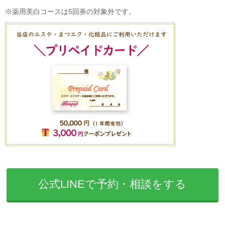
※薬用美白コースは5回券の対象外です。
公式LINEで予約・相談をする