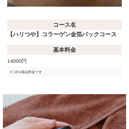
コース名
【ハリつや】コラーゲン金箔パックコース
基本料金
14000円
※ 10％税込料金です