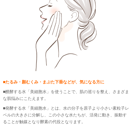
■
たるみ・顏むくみ・まぶた下垂などが、気になる方に
■醗酵する水「美細胞水」を使うことで、肌の巡りを整え、さまざま
な肌悩みにこたえます。
■発酵する水「美細胞水」とは、水の分子を原子より小さい素粒子レ
ベルの大きさに分解し、この小さな水たちが、活発に動き、振動す
ることが触媒となり酵素の代役となります。