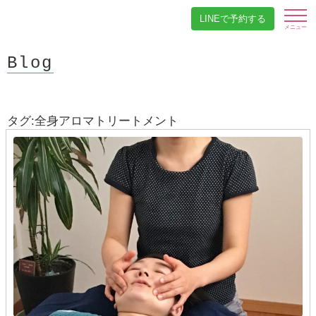
LINEで予約する
Blog
タグ:全身アロマトリートメント