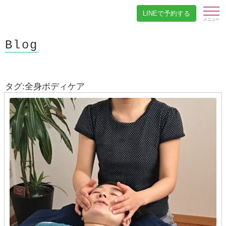
LINEで予約する
Blog
タグ:全身ボディケア