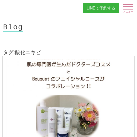
LINEで予約する
Blog
タグ:酸化ニキビ